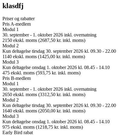
klasdfj
Priser og rabatter
Pris A-medlem
Modul 1
30. september - 1. oktober 2026 inkl. overnatning
2150 ekskl. moms (2687,50 kr. inkl. moms)
Modul 2
Kun deltagelse tirsdag 30. september 2026 kl. 09.30 - 22.00
1140 ekskl. moms (1425,00 kr. inkl. moms)
Modul 3
Kun deltagelse onsdag 1. oktober 2026 kl. 08.45 - 14.10
475 ekskl. moms (593,75 kr. inkl. moms)
Pris B-medlem
Modul 1
30. september - 1. oktober 2026 inkl. overnatning
2650 ekskl. moms (3312,50 kr. inkl. moms)
Modul 2
Kun deltagelse tirsdag 30. september 2026 kl. 09.30 - 22.00
1640 ekskl. moms (2050,00 kr. inkl. moms)
Modul 3
Kun deltagelse onsdag 1. oktober 2026 kl. 08.45 - 14.10
975 ekskl. moms (1218,75 kr. inkl. moms)
Early Bird rabat